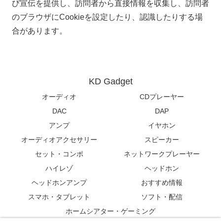
び宣伝を提供し、訪問者から直接情報を収集し、訪問者
のブラウザにCookieを設定したり、認識したりする場
合があります。
KD Gadget
オーディオ
CDプレーヤー
DAC
DAP
アンプ
イヤホン
オーディオアクセサリー
スピーカー
セット・コンポ
ネットワークプレーヤー
ハイレゾ
ヘッドホン
ヘッドホンアンプ
おすすめ情報
スマホ・タブレット
ソフト・配信
ホームシアター・ゲーミング