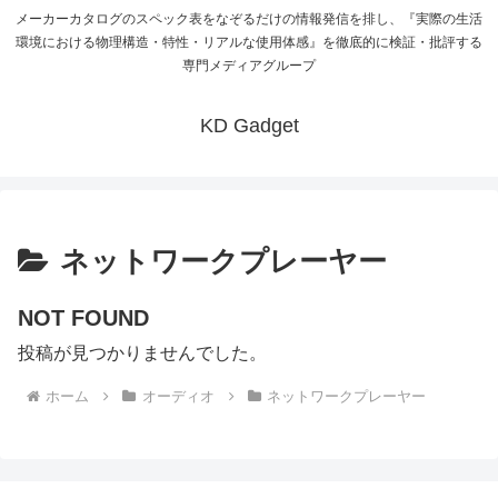
メーカーカタログのスペック表をなぞるだけの情報発信を排し、『実際の生活
環境における物理構造・特性・リアルな使用体感』を徹底的に検証・批評する
専門メディアグループ
KD Gadget
ネットワークプレーヤー
NOT FOUND
投稿が見つかりませんでした。
ホーム
オーディオ
ネットワークプレーヤー