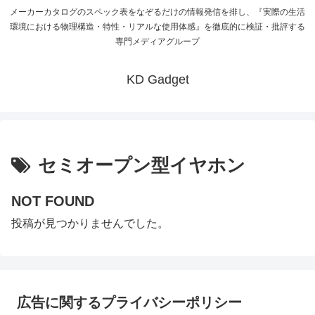
メーカーカタログのスペック表をなぞるだけの情報発信を排し、『実際の生活
環境における物理構造・特性・リアルな使用体感』を徹底的に検証・批評する
専門メディアグループ
KD Gadget
セミオープン型イヤホン
NOT FOUND
投稿が見つかりませんでした。
広告に関するプライバシーポリシー