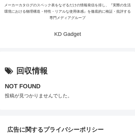
メーカーカタログのスペック表をなぞるだけの情報発信を排し、『実際の生活
環境における物理構造・特性・リアルな使用体感』を徹底的に検証・批評する
専門メディアグループ
KD Gadget
回収情報
NOT FOUND
投稿が見つかりませんでした。
広告に関するプライバシーポリシー