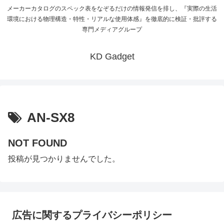
メーカーカタログのスペック表をなぞるだけの情報発信を排し、『実際の生活
環境における物理構造・特性・リアルな使用体感』を徹底的に検証・批評する
専門メディアグループ
KD Gadget
AN-SX8
NOT FOUND
投稿が見つかりませんでした。
広告に関するプライバシーポリシー