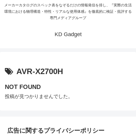
メーカーカタログのスペック表をなぞるだけの情報発信を排し、『実際の生活
環境における物理構造・特性・リアルな使用体感』を徹底的に検証・批評する
専門メディアグループ
KD Gadget
AVR-X2700H
NOT FOUND
投稿が見つかりませんでした。
広告に関するプライバシーポリシー