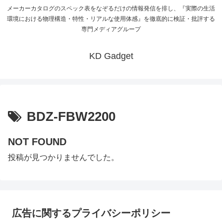
メーカーカタログのスペック表をなぞるだけの情報発信を排し、『実際の生活
環境における物理構造・特性・リアルな使用体感』を徹底的に検証・批評する
専門メディアグループ
KD Gadget
BDZ-FBW2200
NOT FOUND
投稿が見つかりませんでした。
広告に関するプライバシーポリシー