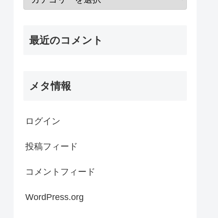
最近のコメント
メタ情報
ログイン
投稿フィード
コメントフィード
WordPress.org