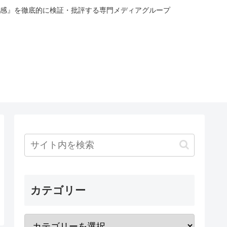
感』を徹底的に検証・批評する専門メディアグループ
カテゴリー