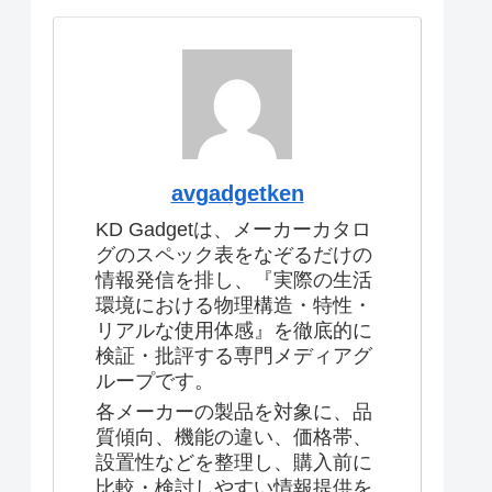
avgadgetken
KD Gadgetは、メーカーカタロ
グのスペック表をなぞるだけの
情報発信を排し、『実際の生活
環境における物理構造・特性・
リアルな使用体感』を徹底的に
検証・批評する専門メディアグ
ループです。
各メーカーの製品を対象に、品
質傾向、機能の違い、価格帯、
設置性などを整理し、購入前に
比較・検討しやすい情報提供を