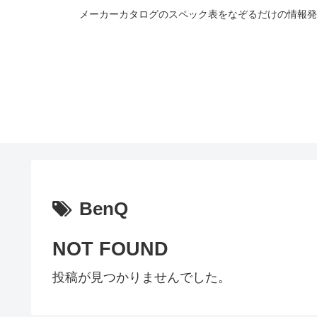
メーカーカタログのスペック表をなぞるだけの情報発
BenQ
NOT FOUND
投稿が見つかりませんでした。