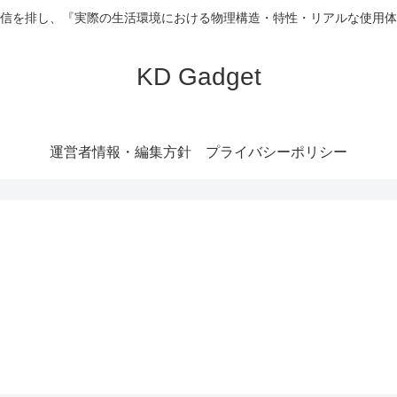
信を排し、『実際の生活環境における物理構造・特性・リアルな使用体
KD Gadget
運営者情報・編集方針
プライバシーポリシー