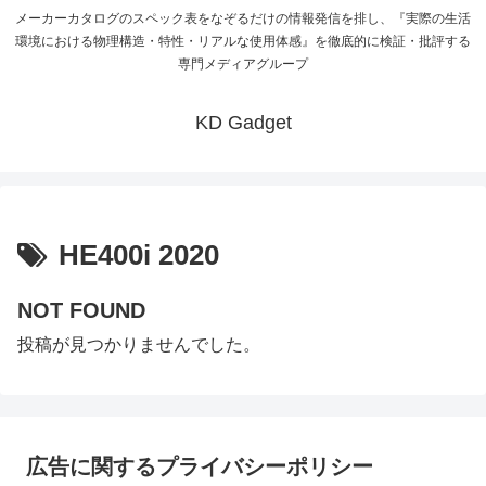
メーカーカタログのスペック表をなぞるだけの情報発信を排し、『実際の生活
環境における物理構造・特性・リアルな使用体感』を徹底的に検証・批評する
専門メディアグループ
KD Gadget
HE400i 2020
NOT FOUND
投稿が見つかりませんでした。
広告に関するプライバシーポリシー