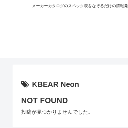
メーカーカタログのスペック表をなぞるだけの情報発
KBEAR Neon
NOT FOUND
投稿が見つかりませんでした。