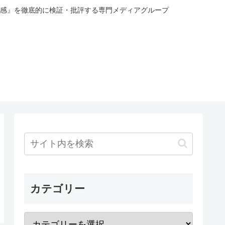
感』を徹底的に検証・批評する専門メディアグループ
カテゴリー