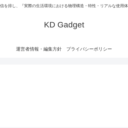
信を排し、『実際の生活環境における物理構造・特性・リアルな使用体
KD Gadget
運営者情報・編集方針
プライバシーポリシー