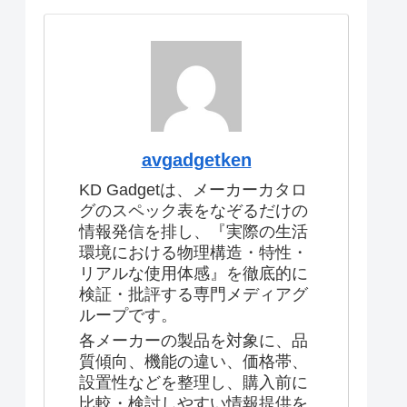
avgadgetken
KD Gadgetは、メーカーカタロ
グのスペック表をなぞるだけの
情報発信を排し、『実際の生活
環境における物理構造・特性・
リアルな使用体感』を徹底的に
検証・批評する専門メディアグ
ループです。
各メーカーの製品を対象に、品
質傾向、機能の違い、価格帯、
設置性などを整理し、購入前に
比較・検討しやすい情報提供を