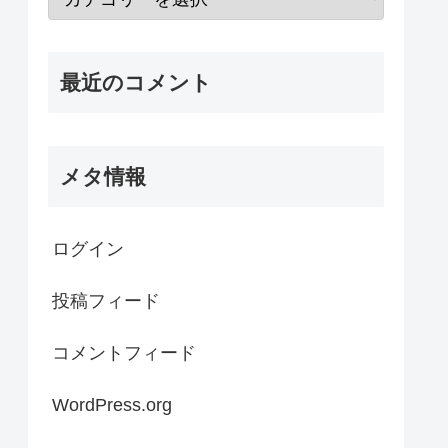
最近のコメント
メタ情報
ログイン
投稿フィード
コメントフィード
WordPress.org