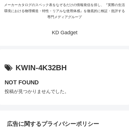
メーカーカタログのスペック表をなぞるだけの情報発信を排し、『実際の生活
環境における物理構造・特性・リアルな使用体感』を徹底的に検証・批評する
専門メディアグループ
KD Gadget
KWIN-4K32BH
NOT FOUND
投稿が見つかりませんでした。
広告に関するプライバシーポリシー