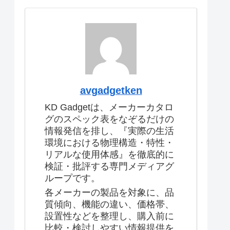
avgadgetken
KD Gadgetは、メーカーカタロ
グのスペック表をなぞるだけの
情報発信を排し、『実際の生活
環境における物理構造・特性・
リアルな使用体感』を徹底的に
検証・批評する専門メディアグ
ループです。
各メーカーの製品を対象に、品
質傾向、機能の違い、価格帯、
設置性などを整理し、購入前に
比較・検討しやすい情報提供を