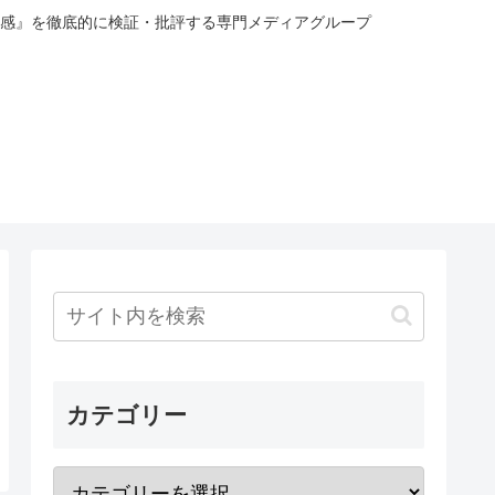
感』を徹底的に検証・批評する専門メディアグループ
カテゴリー