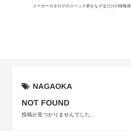
メーカーカタログのスペック表をなぞるだけの情報発
NAGAOKA
NOT FOUND
投稿が見つかりませんでした。