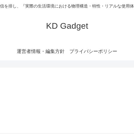
信を排し、『実際の生活環境における物理構造・特性・リアルな使用体
KD Gadget
運営者情報・編集方針
プライバシーポリシー