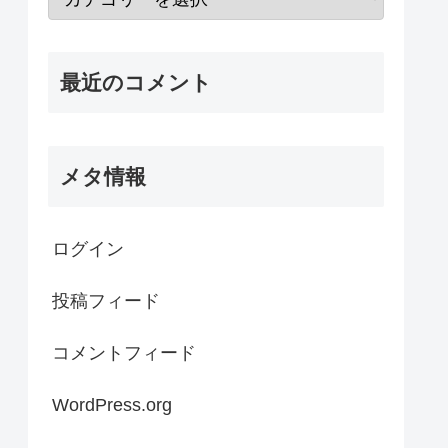
最近のコメント
メタ情報
ログイン
投稿フィード
コメントフィード
WordPress.org