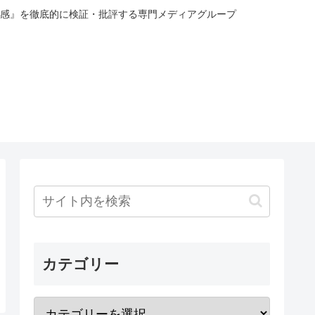
感』を徹底的に検証・批評する専門メディアグループ
カテゴリー