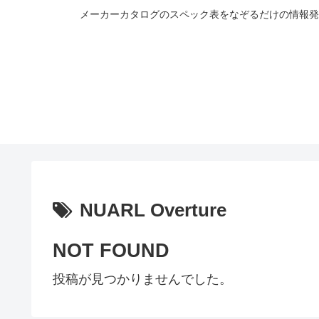
メーカーカタログのスペック表をなぞるだけの情報発
NUARL Overture
NOT FOUND
投稿が見つかりませんでした。