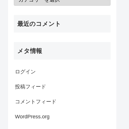
最近のコメント
メタ情報
ログイン
投稿フィード
コメントフィード
WordPress.org