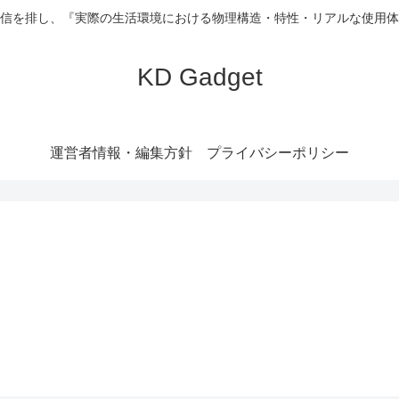
信を排し、『実際の生活環境における物理構造・特性・リアルな使用体
KD Gadget
運営者情報・編集方針
プライバシーポリシー