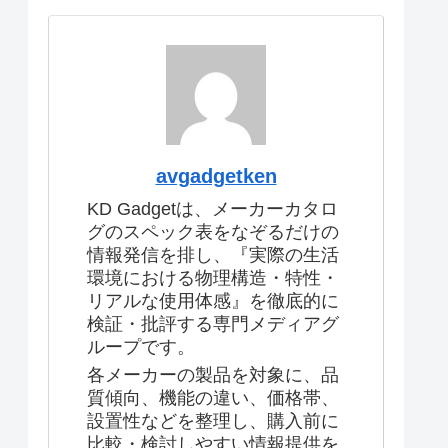
avgadgetken
KD Gadgetは、メーカーカタロ
グのスペック表をなぞるだけの
情報発信を排し、『実際の生活
環境における物理構造・特性・
リアルな使用体感』を徹底的に
検証・批評する専門メディアグ
ループです。
各メーカーの製品を対象に、品
質傾向、機能の違い、価格帯、
設置性などを整理し、購入前に
比較・検討しやすい情報提供を