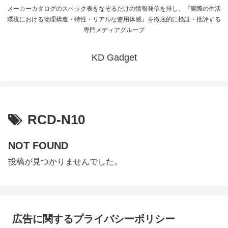
メーカーカタログのスペック表をなぞるだけの情報発信を排し、『実際の生活
環境における物理構造・特性・リアルな使用体感』を徹底的に検証・批評する
専門メディアグループ
KD Gadget
RCD-N10
NOT FOUND
投稿が見つかりませんでした。
広告に関するプライバシーポリシー