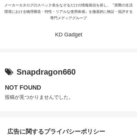
メーカーカタログのスペック表をなぞるだけの情報発信を排し、『実際の生活
環境における物理構造・特性・リアルな使用体感』を徹底的に検証・批評する
専門メディアグループ
KD Gadget
Snapdragon660
NOT FOUND
投稿が見つかりませんでした。
広告に関するプライバシーポリシー