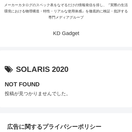
メーカーカタログのスペック表をなぞるだけの情報発信を排し、『実際の生活
環境における物理構造・特性・リアルな使用体感』を徹底的に検証・批評する
専門メディアグループ
KD Gadget
SOLARIS 2020
NOT FOUND
投稿が見つかりませんでした。
広告に関するプライバシーポリシー