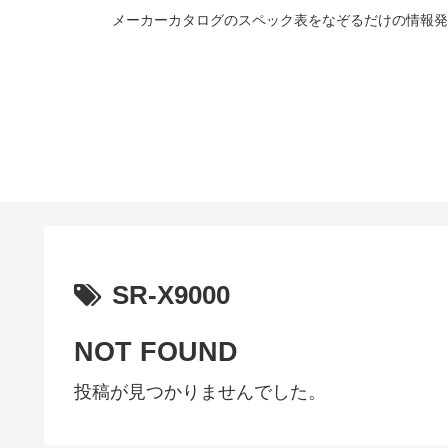
メーカーカタログのスペック表をなぞるだけの情報発
SR-X9000
NOT FOUND
投稿が見つかりませんでした。