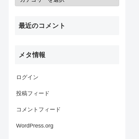
最近のコメント
メタ情報
ログイン
投稿フィード
コメントフィード
WordPress.org