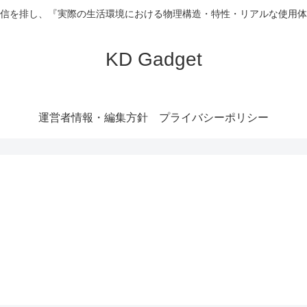
信を排し、『実際の生活環境における物理構造・特性・リアルな使用体
KD Gadget
運営者情報・編集方針
プライバシーポリシー