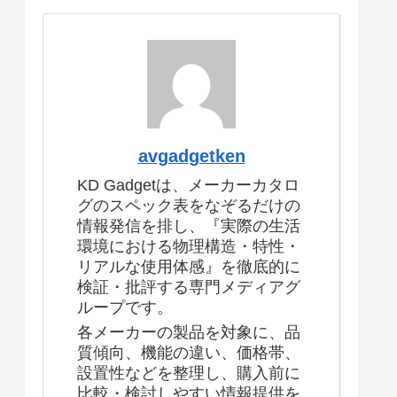
avgadgetken
KD Gadgetは、メーカーカタロ
グのスペック表をなぞるだけの
情報発信を排し、『実際の生活
環境における物理構造・特性・
リアルな使用体感』を徹底的に
検証・批評する専門メディアグ
ループです。
各メーカーの製品を対象に、品
質傾向、機能の違い、価格帯、
設置性などを整理し、購入前に
比較・検討しやすい情報提供を