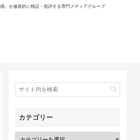
感』を徹底的に検証・批評する専門メディアグループ
カテゴリー