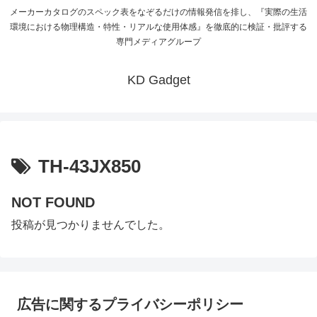
メーカーカタログのスペック表をなぞるだけの情報発信を排し、『実際の生活
環境における物理構造・特性・リアルな使用体感』を徹底的に検証・批評する
専門メディアグループ
KD Gadget
TH-43JX850
NOT FOUND
投稿が見つかりませんでした。
広告に関するプライバシーポリシー