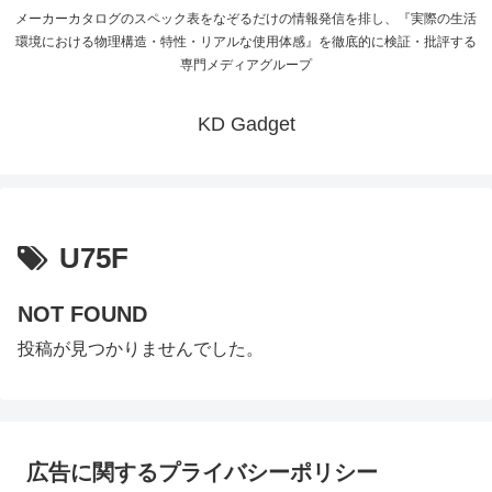
メーカーカタログのスペック表をなぞるだけの情報発信を排し、『実際の生活
環境における物理構造・特性・リアルな使用体感』を徹底的に検証・批評する
専門メディアグループ
KD Gadget
U75F
NOT FOUND
投稿が見つかりませんでした。
広告に関するプライバシーポリシー