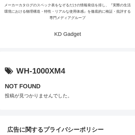
メーカーカタログのスペック表をなぞるだけの情報発信を排し、『実際の生活
環境における物理構造・特性・リアルな使用体感』を徹底的に検証・批評する
専門メディアグループ
KD Gadget
WH-1000XM4
NOT FOUND
投稿が見つかりませんでした。
広告に関するプライバシーポリシー