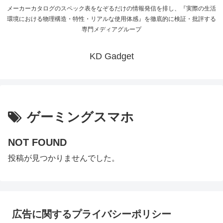
メーカーカタログのスペック表をなぞるだけの情報発信を排し、『実際の生活
環境における物理構造・特性・リアルな使用体感』を徹底的に検証・批評する
専門メディアグループ
KD Gadget
ゲーミングスマホ
NOT FOUND
投稿が見つかりませんでした。
広告に関するプライバシーポリシー