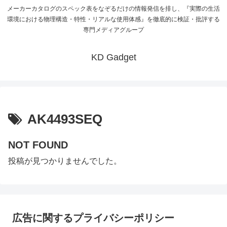
メーカーカタログのスペック表をなぞるだけの情報発信を排し、『実際の生活
環境における物理構造・特性・リアルな使用体感』を徹底的に検証・批評する
専門メディアグループ
KD Gadget
AK4493SEQ
NOT FOUND
投稿が見つかりませんでした。
広告に関するプライバシーポリシー