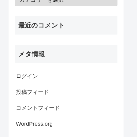
最近のコメント
メタ情報
ログイン
投稿フィード
コメントフィード
WordPress.org