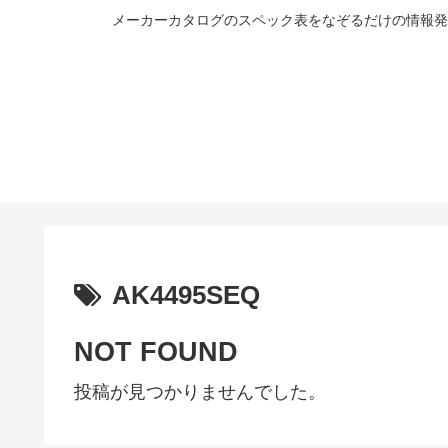
メーカーカタログのスペック表をなぞるだけの情報発
AK4495SEQ
NOT FOUND
投稿が見つかりませんでした。