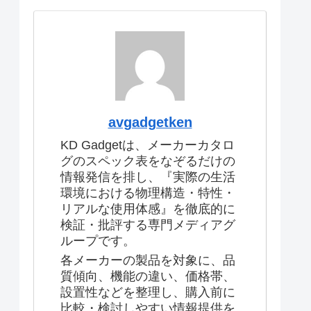
avgadgetken
KD Gadgetは、メーカーカタロ
グのスペック表をなぞるだけの
情報発信を排し、『実際の生活
環境における物理構造・特性・
リアルな使用体感』を徹底的に
検証・批評する専門メディアグ
ループです。
各メーカーの製品を対象に、品
質傾向、機能の違い、価格帯、
設置性などを整理し、購入前に
比較・検討しやすい情報提供を