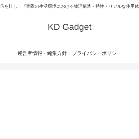
信を排し、『実際の生活環境における物理構造・特性・リアルな使用体
KD Gadget
運営者情報・編集方針
プライバシーポリシー