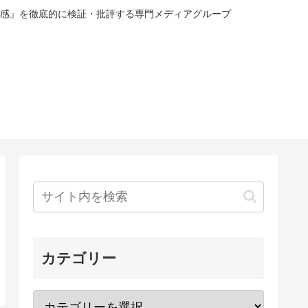
感』を徹底的に検証・批評する専門メディアグループ
カテゴリー