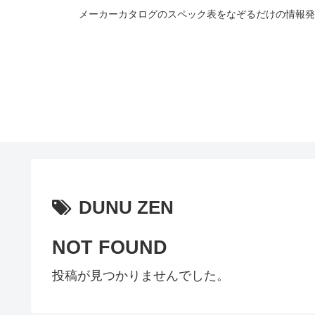
メーカーカタログのスペック表をなぞるだけの情報発
DUNU ZEN
NOT FOUND
投稿が見つかりませんでした。