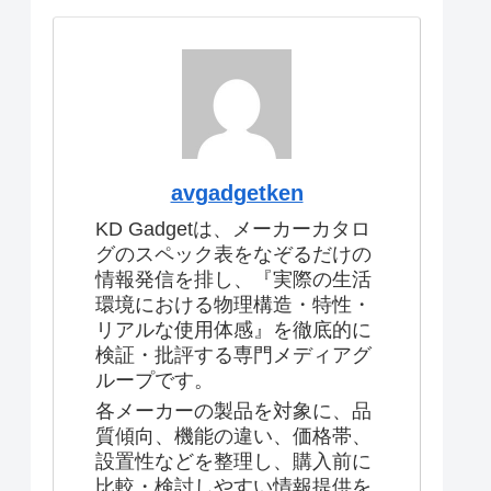
avgadgetken
KD Gadgetは、メーカーカタロ
グのスペック表をなぞるだけの
情報発信を排し、『実際の生活
環境における物理構造・特性・
リアルな使用体感』を徹底的に
検証・批評する専門メディアグ
ループです。
各メーカーの製品を対象に、品
質傾向、機能の違い、価格帯、
設置性などを整理し、購入前に
比較・検討しやすい情報提供を