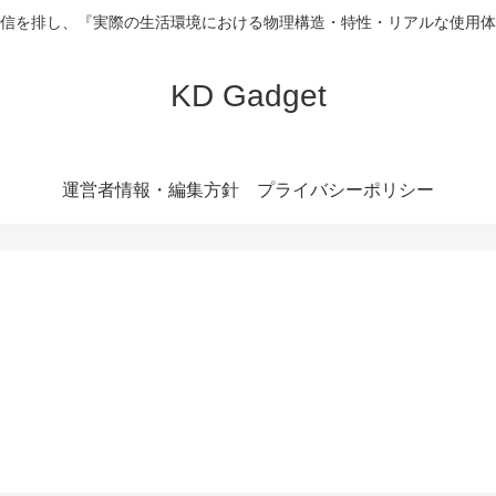
信を排し、『実際の生活環境における物理構造・特性・リアルな使用体
KD Gadget
運営者情報・編集方針
プライバシーポリシー