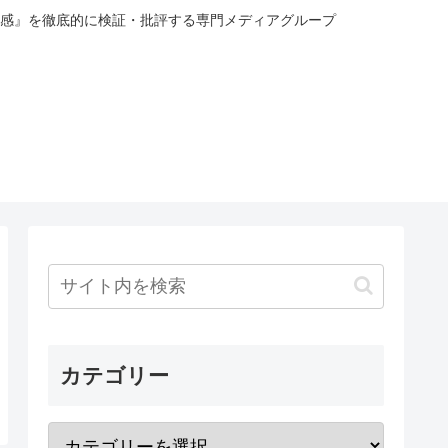
感』を徹底的に検証・批評する専門メディアグループ
カテゴリー