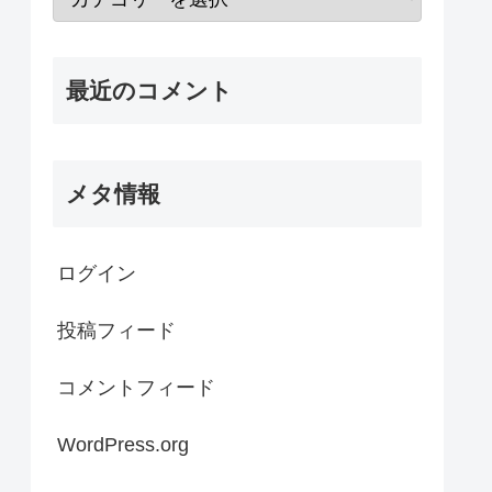
最近のコメント
メタ情報
ログイン
投稿フィード
コメントフィード
WordPress.org