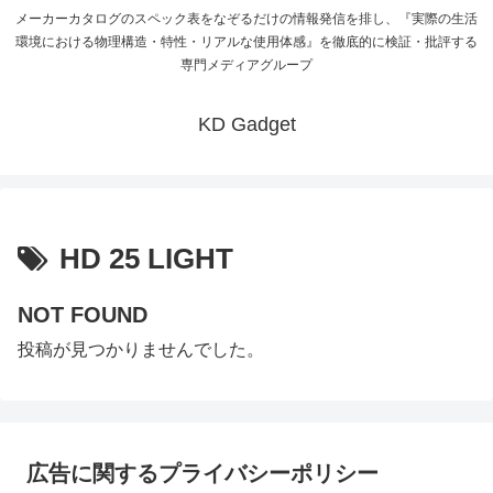
メーカーカタログのスペック表をなぞるだけの情報発信を排し、『実際の生活
環境における物理構造・特性・リアルな使用体感』を徹底的に検証・批評する
専門メディアグループ
KD Gadget
HD 25 LIGHT
NOT FOUND
投稿が見つかりませんでした。
広告に関するプライバシーポリシー